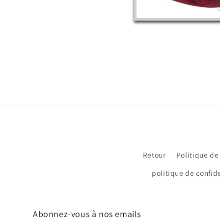
Retour
Politique de
politique de confide
Abonnez-vous à nos emails