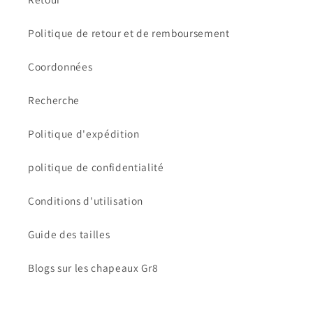
Politique de retour et de remboursement
Coordonnées
Recherche
Politique d'expédition
politique de confidentialité
Conditions d'utilisation
Guide des tailles
Blogs sur les chapeaux Gr8