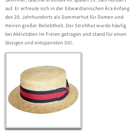
auf. Er erfreute sich in der Edwardianischen Ära Anfang
des 20. Jahrhunderts als Sommerhut für Damen und
Herren großer Beliebtheit. Der Strohhut wurde häufig
bei Aktivitäten im Freien getragen und stand für einen
lässigen und entspannten Stil.