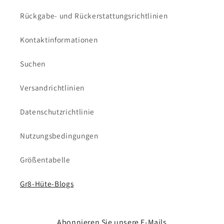
Rückgabe- und Rückerstattungsrichtlinien
Kontaktinformationen
Suchen
Versandrichtlinien
Datenschutzrichtlinie
Nutzungsbedingungen
Größentabelle
Gr8-Hüte-Blogs
Abonnieren Sie unsere E-Mails