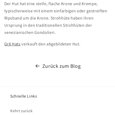
Der Hut hat eine steife, flache Krone und Krempe,
typischerweise mit einem einfarbigen oder gestreiften
Ripsband um die Krone. Strohhüte haben ihren
Ursprung in den traditionellen Strohhüten der
venezianischen Gondolieri.
Gr8 Hats
verkauft den abgebildeten Hut.
Zurück zum Blog
Schnelle Links
Kehrt zurück