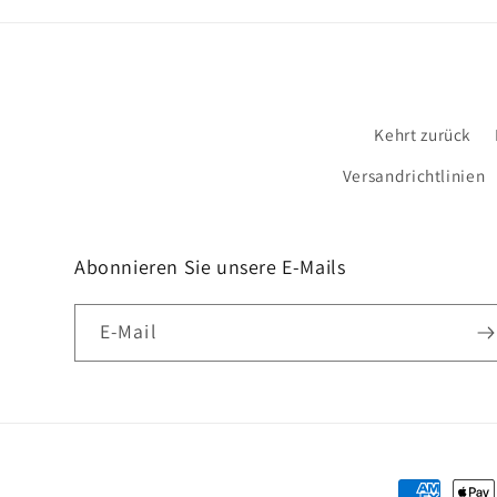
Kehrt zurück
Versandrichtlinien
Abonnieren Sie unsere E-Mails
E-Mail
Zahlungsm