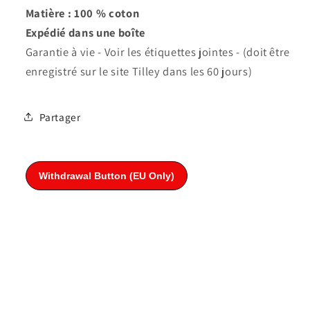
Matière : 100 % coton
Expédié dans une boîte
Garantie à vie - Voir les étiquettes jointes - (doit être
enregistré sur le site Tilley dans les 60 jours)
Partager