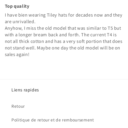
Top quality
I have bien wearing Tiley hats for decades now and they
are unrivalled.
Anyhow, I miss the old model that was similar to T5 but
with a longer bream back and forth. The current T4 is
not all thick cotton and has a very soft portion that does
not stand well. Maybe one day the old model will be on
sales again!
Liens rapides
Retour
Politique de retour et de remboursement