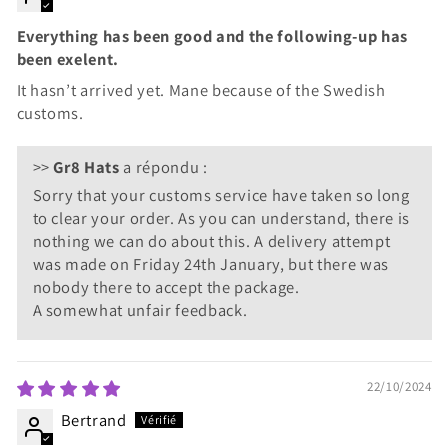
Everything has been good and the following-up has
been exelent.
It hasn’t arrived yet. Mane because of the Swedish
customs.
>>
Gr8 Hats
a répondu :
Sorry that your customs service have taken so long
to clear your order. As you can understand, there is
nothing we can do about this. A delivery attempt
was made on Friday 24th January, but there was
nobody there to accept the package.
A somewhat unfair feedback.
22/10/2024
Bertrand