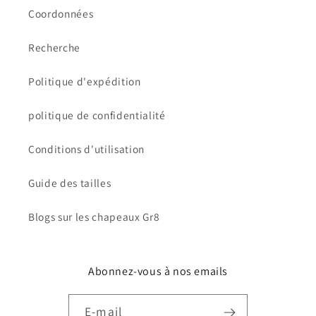
Coordonnées
Recherche
Politique d'expédition
politique de confidentialité
Conditions d'utilisation
Guide des tailles
Blogs sur les chapeaux Gr8
Abonnez-vous à nos emails
E-mail