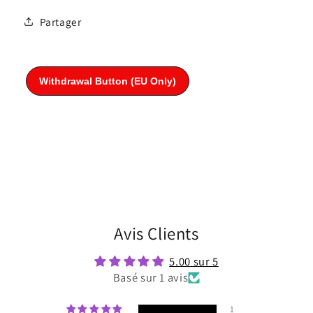
Partager
Avis Clients
5.00 sur 5
Basé sur 1 avis
1