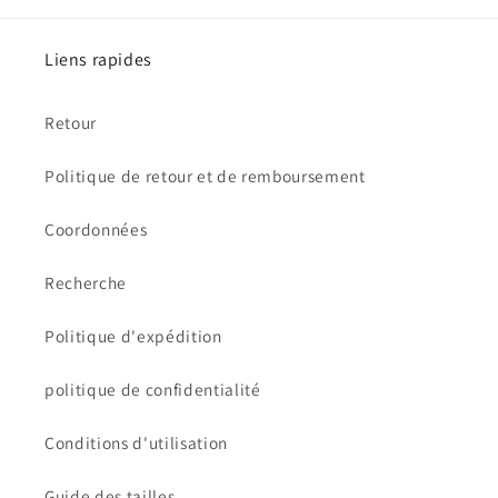
Liens rapides
Retour
Politique de retour et de remboursement
Coordonnées
Recherche
Politique d'expédition
politique de confidentialité
Conditions d'utilisation
Guide des tailles