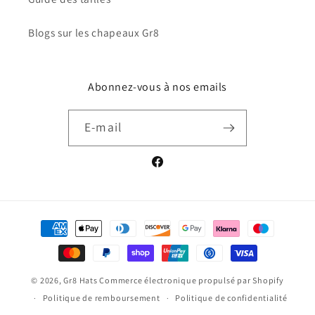
Blogs sur les chapeaux Gr8
Abonnez-vous à nos emails
E-mail
Facebook
Moyens
de
paiement
© 2026,
Gr8 Hats
Commerce électronique propulsé par Shopify
Politique de remboursement
Politique de confidentialité