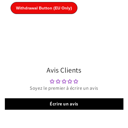
Avis Clients
Soyez le premier à écrire un avis
Écrire un avis