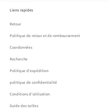
Liens rapides
Retour
Politique de retour et de remboursement
Coordonnées
Recherche
Politique d'expédition
politique de confidentialité
Conditions d'utilisation
Guide des tailles