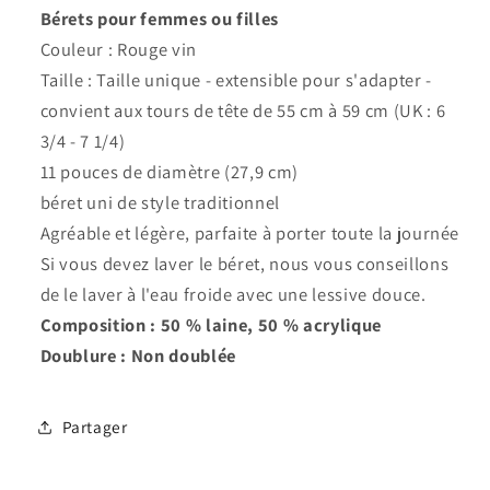
Bérets pour femmes ou filles
Couleur : Rouge vin
Taille : Taille unique - extensible pour s'adapter -
convient aux tours de tête de 55 cm à 59 cm (UK : 6
3/4 - 7 1/4)
11 pouces de diamètre (27,9 cm)
béret uni de style traditionnel
Agréable et légère, parfaite à porter toute la journée
Si vous devez laver le béret, nous vous conseillons
de le laver à l'eau froide avec une lessive douce.
Composition : 50 % laine, 50 % acrylique
Doublure : Non doublée
Partager