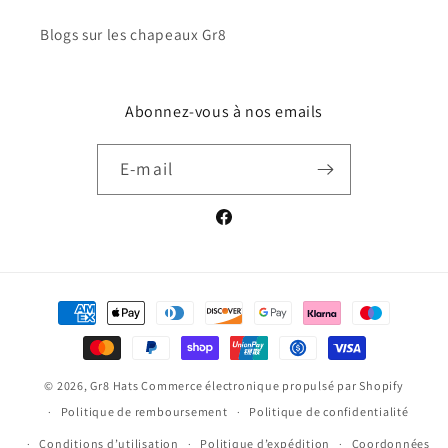
Blogs sur les chapeaux Gr8
Abonnez-vous à nos emails
E-mail
Facebook
Moyens
de
paiement
© 2026,
Gr8 Hats
Commerce électronique propulsé par Shopify
Politique de remboursement
Politique de confidentialité
Conditions d’utilisation
Politique d’expédition
Coordonnées