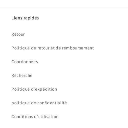
Liens rapides
Retour
Politique de retour et de remboursement
Coordonnées
Recherche
Politique d'expédition
politique de confidentialité
Conditions d'utilisation