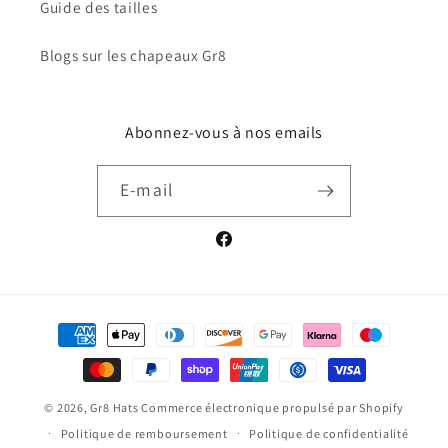
Guide des tailles
Blogs sur les chapeaux Gr8
Abonnez-vous à nos emails
E-mail
Facebook
Moyens
de
paiement
© 2026,
Gr8 Hats
Commerce électronique propulsé par Shopify
Politique de remboursement
Politique de confidentialité