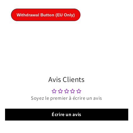
Avis Clients
Soyez le premier à écrire un avis
Écrire un avis