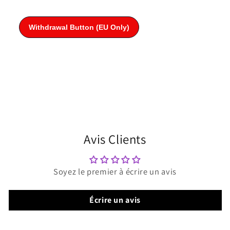
Avis Clients
Soyez le premier à écrire un avis
Écrire un avis