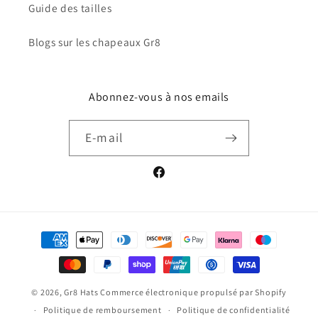
Guide des tailles
Blogs sur les chapeaux Gr8
Abonnez-vous à nos emails
E-mail
Facebook
Moyens
de
paiement
© 2026,
Gr8 Hats
Commerce électronique propulsé par Shopify
Politique de remboursement
Politique de confidentialité