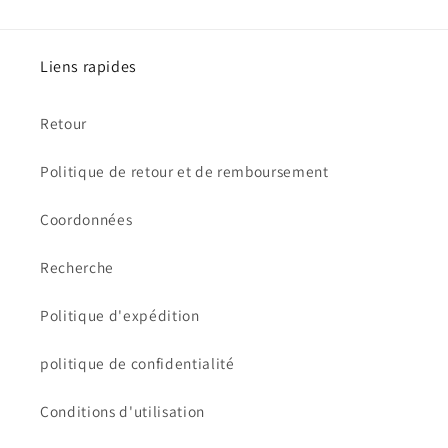
Liens rapides
Retour
Politique de retour et de remboursement
Coordonnées
Recherche
Politique d'expédition
politique de confidentialité
Conditions d'utilisation