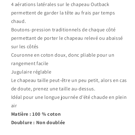
4 aérations latérales sur le chapeau Outback
permettent de garder la tête au frais par temps
chaud.
Boutons-pression traditionnels de chaque côté
permettant de porter le chapeau relevé ou abaissé
sur les côtés
Couronne en coton doux, donc pliable pour un
rangement facile
Jugulaire réglable
Le chapeau taille peut-être un peu petit, alors en cas
de doute, prenez une taille au-dessus.
Idéal pour une longue journée d'été chaude en plein
air
Matière : 100 % coton
Doublure : Non doublée