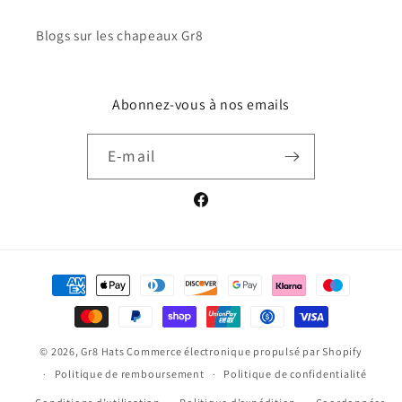
Blogs sur les chapeaux Gr8
Abonnez-vous à nos emails
E-mail
Facebook
Moyens
de
paiement
© 2026,
Gr8 Hats
Commerce électronique propulsé par Shopify
Politique de remboursement
Politique de confidentialité