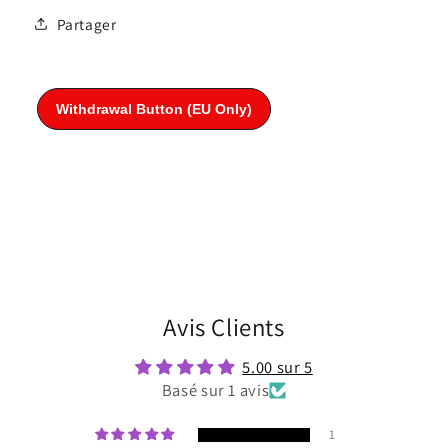
Partager
Avis Clients
5.00 sur 5
Basé sur 1 avis
1