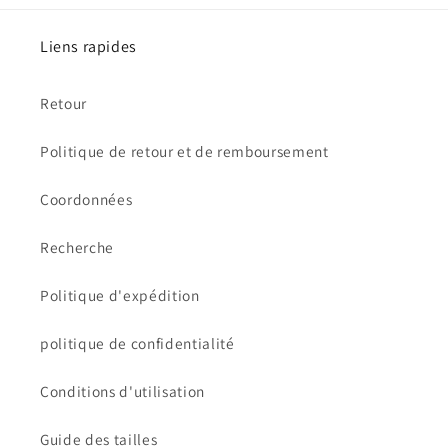
Liens rapides
Retour
Politique de retour et de remboursement
Coordonnées
Recherche
Politique d'expédition
politique de confidentialité
Conditions d'utilisation
Guide des tailles