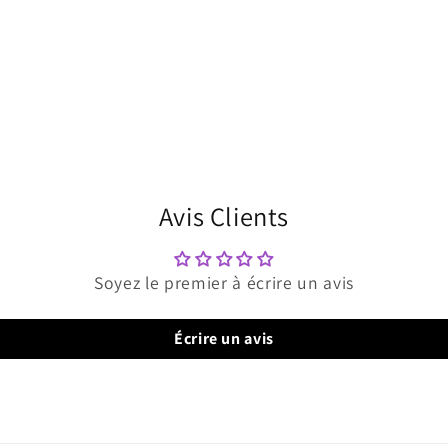
Avis Clients
Soyez le premier à écrire un avis
Écrire un avis