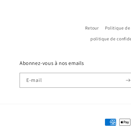
Retour
Politique de
politique de confide
Abonnez-vous à nos emails
E-mail
Moyens