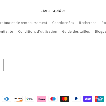
Liens rapides
 retour et de remboursement
Coordonnées
Recherche
Po
ntialité
Conditions d'utilisation
Guide des tailles
Blogs 