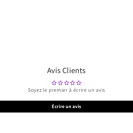
Avis Clients
Soyez le premier à écrire un avis
Écrire un avis