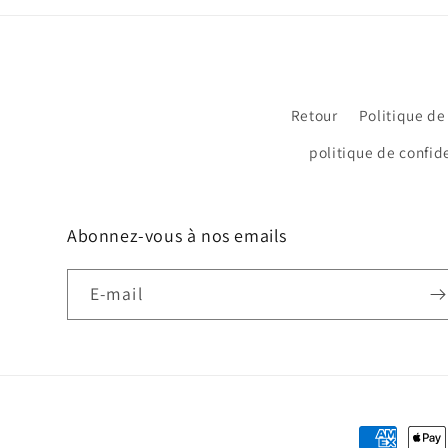
Retour
Politique de
politique de confide
Abonnez-vous à nos emails
E-mail
Moyens