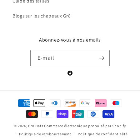
Guide des tailles
Blogs sur les chapeaux Gr8
Abonnez-vous à nos emails
E-mail
Facebook
Moyens
de
paiement
© 2026,
Gr8 Hats
Commerce électronique propulsé par Shopify
Politique de remboursement
Politique de confidentialité