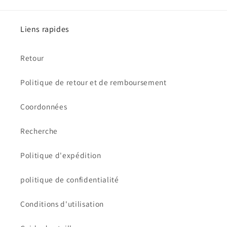
Liens rapides
Retour
Politique de retour et de remboursement
Coordonnées
Recherche
Politique d'expédition
politique de confidentialité
Conditions d'utilisation