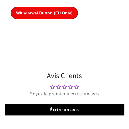
Avis Clients
Soyez le premier à écrire un avis
Écrire un avis