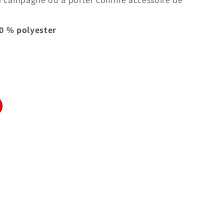
50 % polyester