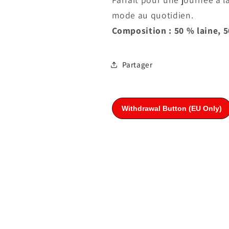
mode au quotidien.
Composition : 50 % laine, 
Partager