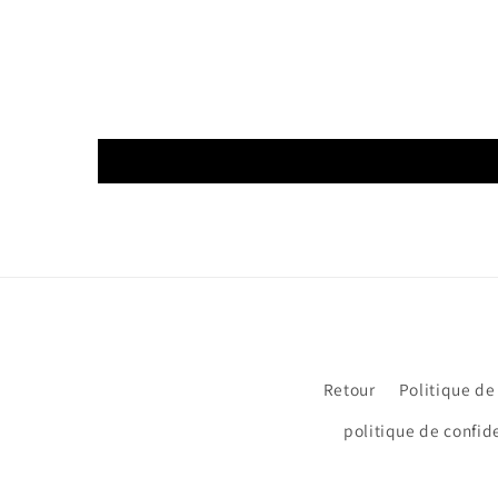
Retour
Politique de
politique de confide