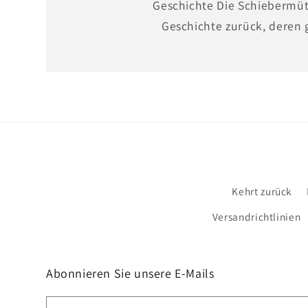
Geschichte Die Schiebermüt
Geschichte zurück, deren 
Kehrt zurück
Versandrichtlinien
Abonnieren Sie unsere E-Mails