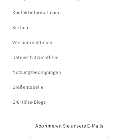
Kontaktinformationen
Suchen
Versandrichtlinien
Datenschutzrichtlinie
Nutzungsbedingungen
Größentabelle
Gr8-Hüte-Blogs
Abonnieren Sie unsere E-Mails