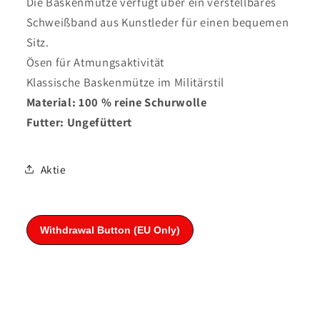
Die Baskenmütze verfügt über ein verstellbares
Schweißband aus Kunstleder für einen bequemen
Sitz.
Ösen für Atmungsaktivität
Klassische Baskenmütze im Militärstil
Material: 100 % reine Schurwolle
Futter: Ungefüttert
Aktie