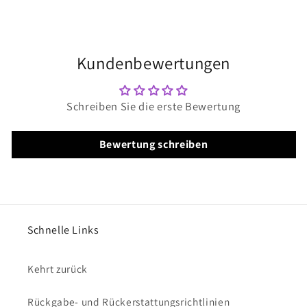
Kundenbewertungen
Schreiben Sie die erste Bewertung
Bewertung schreiben
Schnelle Links
Kehrt zurück
Rückgabe- und Rückerstattungsrichtlinien