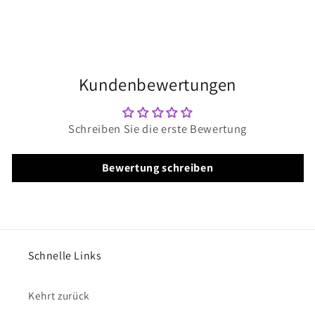
Kundenbewertungen
Schreiben Sie die erste Bewertung
Bewertung schreiben
Schnelle Links
Kehrt zurück