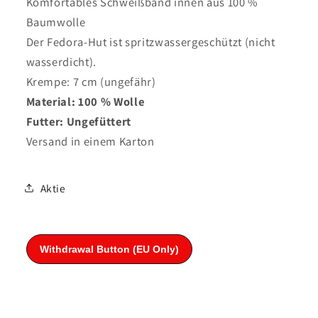
Komfortables Schweißband innen aus 100 %
Baumwolle
Der Fedora-Hut ist spritzwassergeschützt (nicht
wasserdicht).
Krempe: 7 cm (ungefähr)
Material: 100 % Wolle
Futter: Ungefüttert
Versand in einem Karton
Aktie