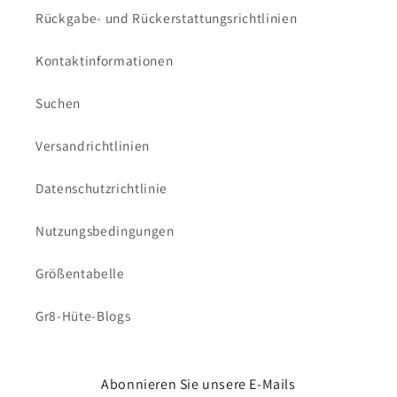
Rückgabe- und Rückerstattungsrichtlinien
Kontaktinformationen
Suchen
Versandrichtlinien
Datenschutzrichtlinie
Nutzungsbedingungen
Größentabelle
Gr8-Hüte-Blogs
Abonnieren Sie unsere E-Mails