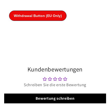
Kundenbewertungen
Schreiben Sie die erste Bewertung
Bewertung schreiben