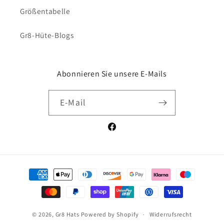
Größentabelle
Gr8-Hüte-Blogs
Abonnieren Sie unsere E-Mails
E-Mail
Facebook
Zahlungsmethoden
© 2026,
Gr8 Hats
Powered by Shopify
Widerrufsrecht