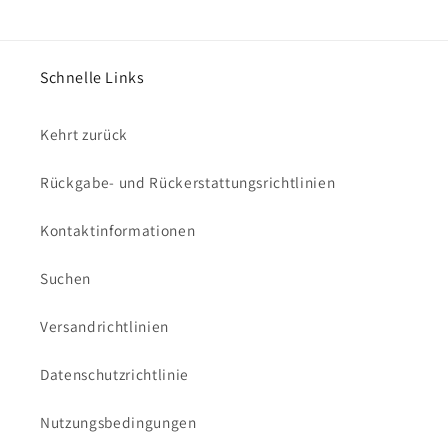
Schnelle Links
Kehrt zurück
Rückgabe- und Rückerstattungsrichtlinien
Kontaktinformationen
Suchen
Versandrichtlinien
Datenschutzrichtlinie
Nutzungsbedingungen