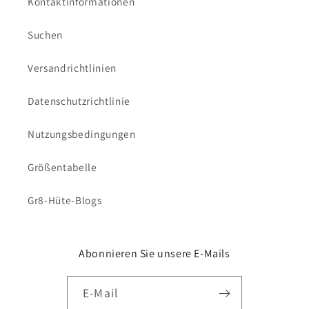
Kontaktinformationen
Suchen
Versandrichtlinien
Datenschutzrichtlinie
Nutzungsbedingungen
Größentabelle
Gr8-Hüte-Blogs
Abonnieren Sie unsere E-Mails
E-Mail