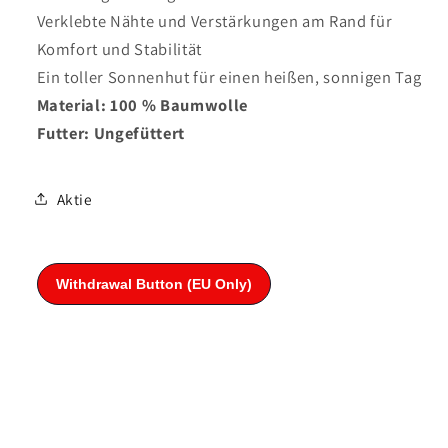
Verklebte Nähte und Verstärkungen am Rand für
Komfort und Stabilität
Ein toller Sonnenhut für einen heißen, sonnigen Tag
Material: 100 % Baumwolle
Futter: Ungefüttert
Aktie