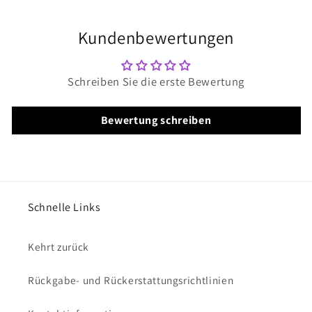
Kundenbewertungen
Schreiben Sie die erste Bewertung
Bewertung schreiben
Schnelle Links
Kehrt zurück
Rückgabe- und Rückerstattungsrichtlinien