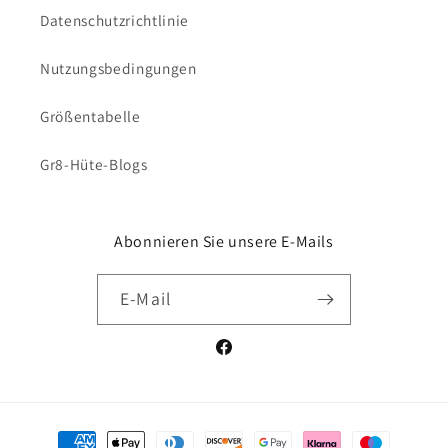
Datenschutzrichtlinie
Nutzungsbedingungen
Größentabelle
Gr8-Hüte-Blogs
Abonnieren Sie unsere E-Mails
E-Mail
Facebook
Zahlungsmethoden