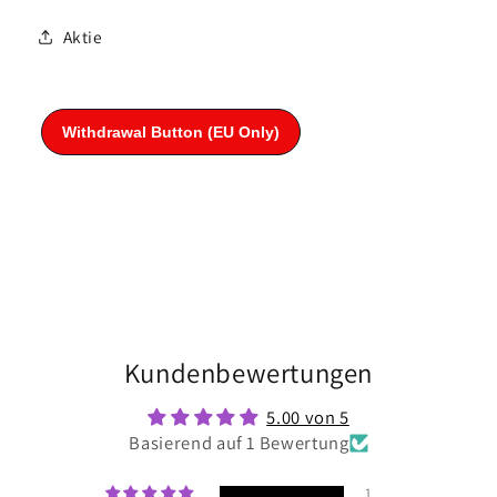
Aktie
Kundenbewertungen
5.00 von 5
Basierend auf 1 Bewertung
1